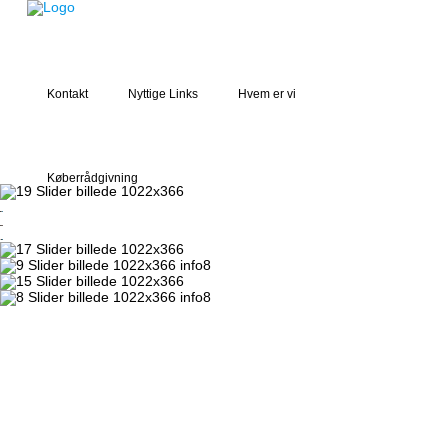
Kontakt
Nyttige Links
Hvem er vi
Køberrådgivning