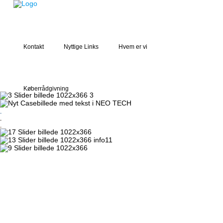
Kontakt
Nyttige Links
Hvem er vi
Køberrådgivning